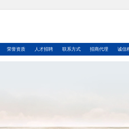
荣誉资质
人才招聘
联系方式
招商代理
诚信