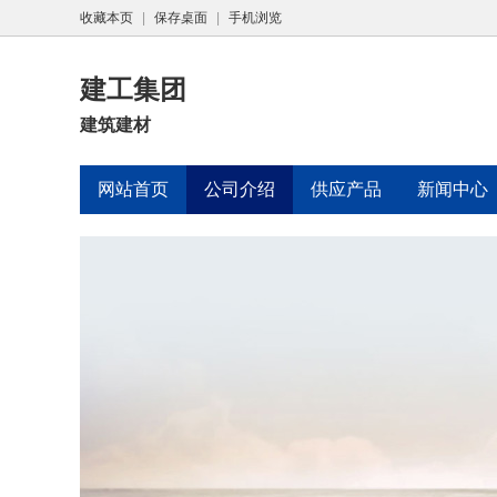
收藏本页
|
保存桌面
|
手机浏览
建工集团
建筑建材
网站首页
公司介绍
供应产品
新闻中心