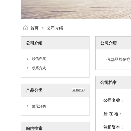
首页
公司介绍
>
公司介绍
公司介绍
诚信档案
信息品牌信息
联系方式
公司档案
产品分类
公司名称：
暂无分类
所 在 地：
注册资本：
站内搜索