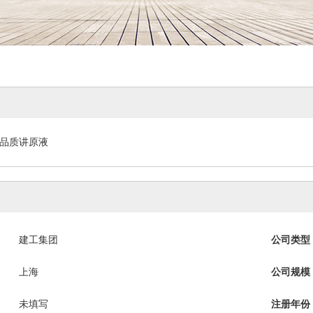
品质讲原液
建工集团
公司类型
上海
公司规模
未填写
注册年份